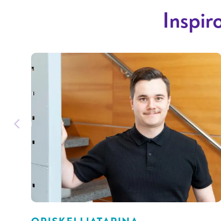
Inspir