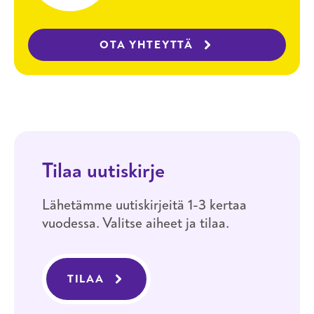
OTA YHTEYTTÄ
Tilaa uutiskirje
Lähetämme uutiskirjeitä 1-3 kertaa
vuodessa. Valitse aiheet ja tilaa.
TILAA