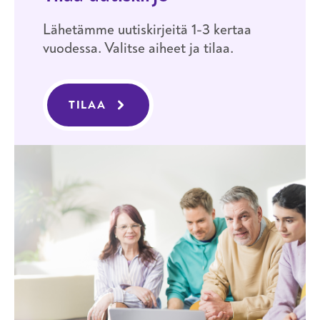
Lähetämme uutiskirjeitä 1-3 kertaa
vuodessa. Valitse aiheet ja tilaa.
TILAA