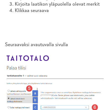
Kirjoita laatikon yläpuolella olevat merkit
Klikkaa seuraava
Seuraavaksi avautuvalla sivulla