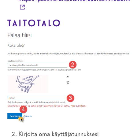
Kirjoita oma käyttäjätunnuksesi