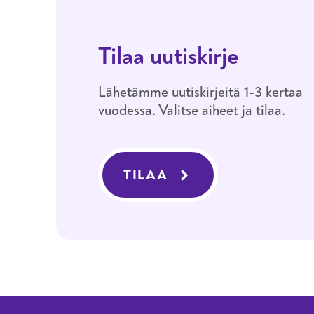
Tilaa uutiskirje
Lähetämme uutiskirjeitä 1-3 kertaa
vuodessa. Valitse aiheet ja tilaa.
TILAA