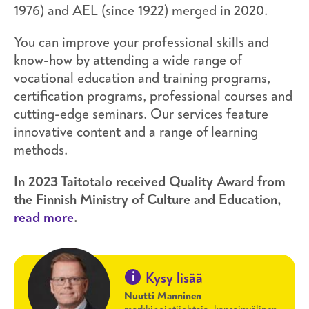
1976) and AEL (since 1922) merged in 2020.
You can improve your professional skills and
know-how by attending a wide range of
vocational education and training programs,
certification programs, professional courses and
cutting-edge seminars. Our services feature
innovative content and a range of learning
methods.
In 2023 Taitotalo received Quality Award from
the Finnish Ministry of Culture and Education,
read more
.
i
Kysy lisää
Nuutti Manninen