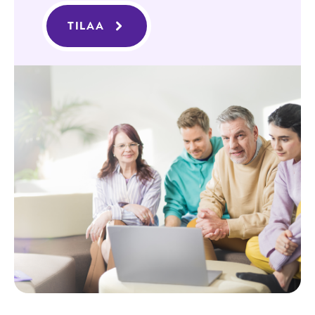
TILAA