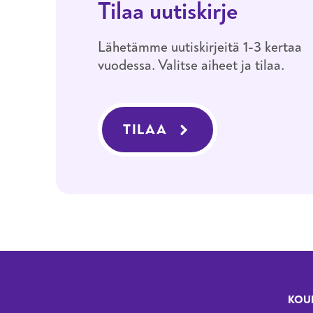
Tilaa uutiskirje
Lähetämme uutiskirjeitä 1-3 kertaa
vuodessa. Valitse aiheet ja tilaa.
TILAA
KOU