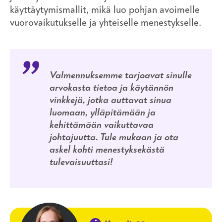
käyttäytymismallit, mikä luo pohjan avoimelle
vuorovaikutukselle ja yhteiselle menestykselle.
Valmennuksemme tarjoavat sinulle
arvokasta tietoa ja käytännön
vinkkejä, jotka auttavat sinua
luomaan, ylläpitämään ja
kehittämään vaikuttavaa
johtajuutta. Tule mukaan ja ota
askel kohti menestyksekästä
tulevaisuuttasi!