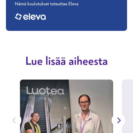
Nämä koulutukset toteuttaa Eleva
Lue lisää aiheesta