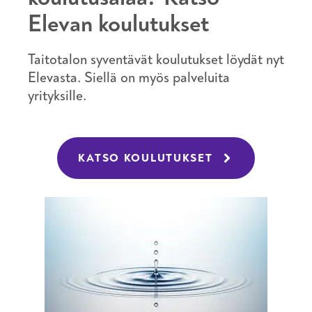
Elevan koulutukset
Taitotalon syventävät koulutukset löydät nyt
Elevasta. Siellä on myös palveluita
yrityksille.
KATSO KOULUTUKSET