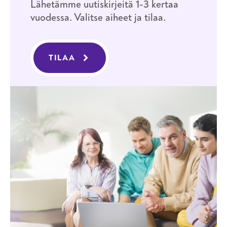
Lähetämme uutiskirjeitä 1-3 kertaa
vuodessa. Valitse aiheet ja tilaa.
TILAA