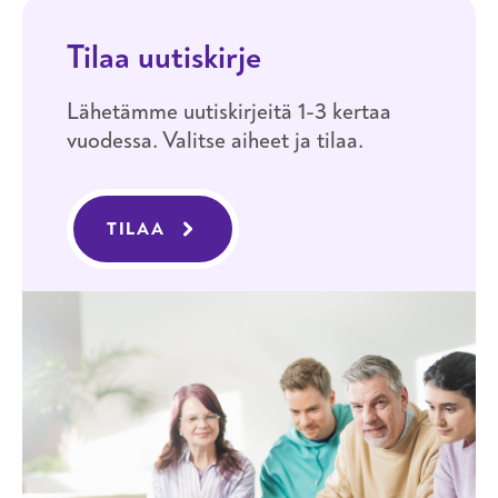
Tilaa uutiskirje
Lähetämme uutiskirjeitä 1-3 kertaa
vuodessa. Valitse aiheet ja tilaa.
TILAA