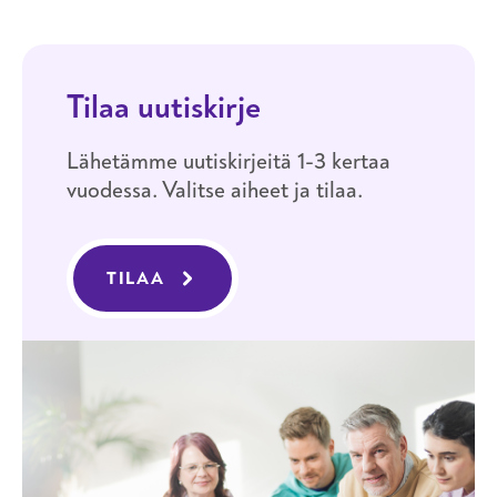
Tilaa uutiskirje
Lähetämme uutiskirjeitä 1-3 kertaa
vuodessa. Valitse aiheet ja tilaa.
TILAA