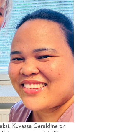
jaksi. Kuvassa Geraldine on