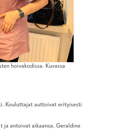
sten hoivakodissa. Kuvassa
 Kouluttajat auttoivat erityisesti
t ja antoivat aikaansa, Geraldine