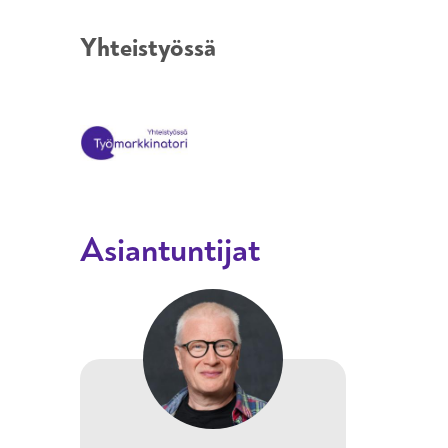
Yhteistyössä
Asiantuntijat