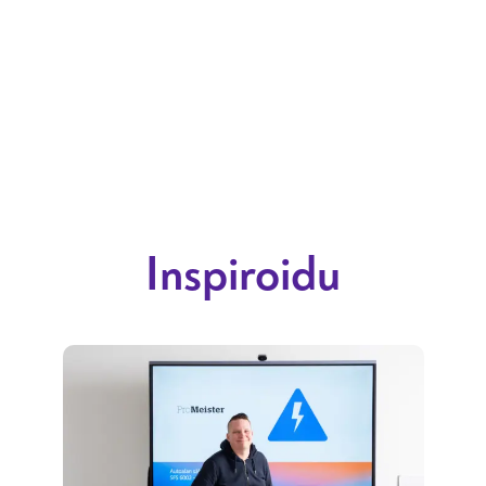
Inspiroidu