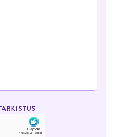
TARKISTUS