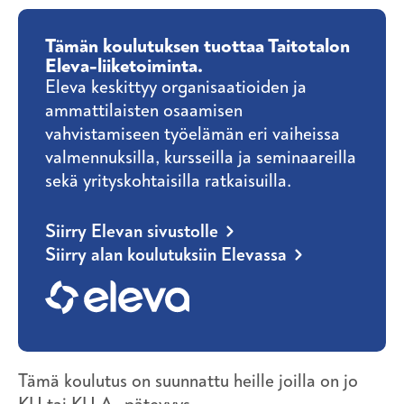
Tämän koulutuksen tuottaa Taitotalon
Eleva-liiketoiminta.
Eleva keskittyy organisaatioiden ja
ammattilaisten osaamisen
vahvistamiseen työelämän eri vaiheissa
valmennuksilla, kursseilla ja seminaareilla
sekä yrityskohtaisilla ratkaisuilla.
Siirry Elevan sivustolle
Siirry alan koulutuksiin Elevassa
Tämä koulutus on suunnattu heille joilla on jo