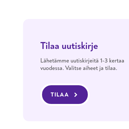
Tilaa uutiskirje
Lähetämme uutiskirjeitä 1-3 kertaa
vuodessa. Valitse aiheet ja tilaa.
TILAA