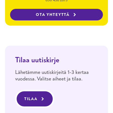
OTA YHTEYTTÄ
Tilaa uutiskirje
Lähetämme uutiskirjeitä 1-3 kertaa
vuodessa. Valitse aiheet ja tilaa.
TILAA