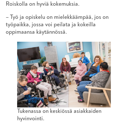
Roiskolla on hyviä kokemuksia.
– Työ ja opiskelu on mielekkäämpää, jos on
työpaikka, jossa voi peilata ja kokeilla
oppimaansa käytännössä.
Tukenassa on keskiössä asiakkaiden
hyvinvointi.