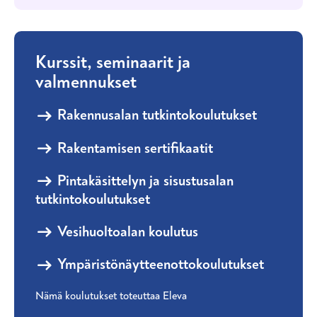
Kurssit, seminaarit ja
valmennukset
Rakennusalan tutkintokoulutukset
Rakentamisen sertifikaatit
Pintakäsittelyn ja sisustusalan
tutkintokoulutukset
Vesihuoltoalan koulutus
Ympäristönäytteenottokoulutukset
Nämä koulutukset toteuttaa Eleva